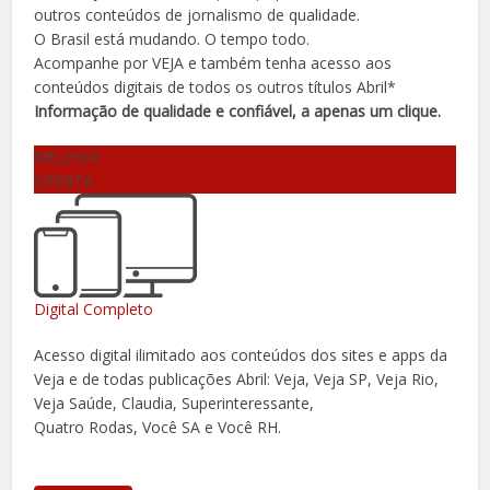
outros conteúdos de jornalismo de qualidade.
O Brasil está mudando. O tempo todo.
Acompanhe por VEJA e também tenha acesso aos
conteúdos digitais de todos os outros títulos Abril*
Informação de qualidade e confiável, a apenas um clique.
MELHOR
OFERTA
Digital Completo
Acesso digital ilimitado aos conteúdos dos sites e apps da
Veja e de todas publicações Abril: Veja, Veja SP, Veja Rio,
Veja Saúde, Claudia, Superinteressante,
Quatro Rodas, Você SA e Você RH.