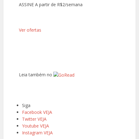
ASSINE A partir de R$2/semana
Ver ofertas
Leia também no
Siga
Facebook VEJA
Twitter VEJA
Youtube VEJA
Instagram VEJA