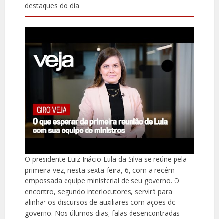
destaques do dia
O presidente Luiz Inácio Lula da Silva se reúne pela
primeira vez, nesta sexta-feira, 6, com a recém-
empossada equipe ministerial de seu governo. O
encontro, segundo interlocutores, servirá para
alinhar os discursos de auxiliares com ações do
governo. Nos últimos dias, falas desencontradas