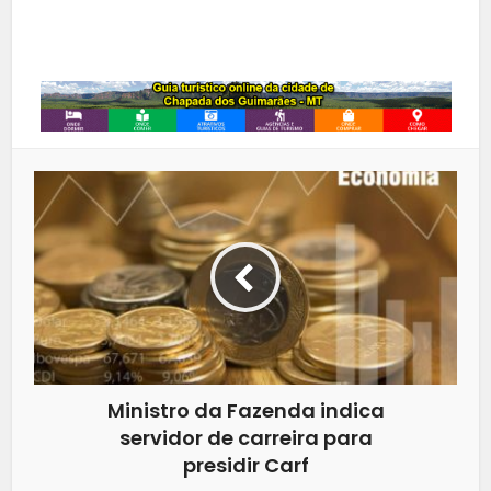
Whatsapp
Ministro da Fazenda indica
servidor de carreira para
presidir Carf