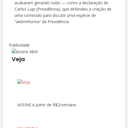
acabaram gerando ruído — como a declaração de
Carlos Lupi (Previdência), que defendeu a criação de
uma comissão para discutir uma espécie de
“antirreforma” da Previdência
Publicidade
Veja
ASSINE A partir de R$2/semana