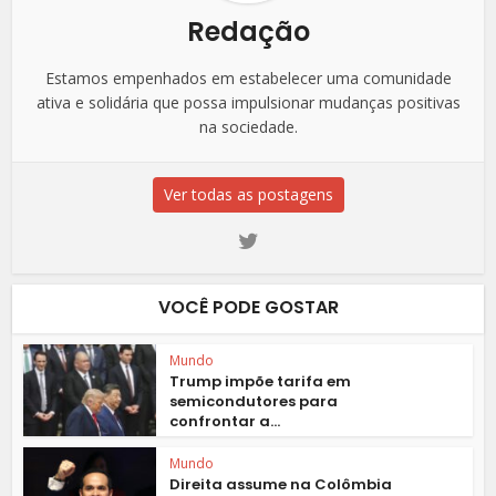
Redação
Estamos empenhados em estabelecer uma comunidade
ativa e solidária que possa impulsionar mudanças positivas
na sociedade.
Ver todas as postagens
VOCÊ PODE GOSTAR
Mundo
Trump impõe tarifa em
semicondutores para
confrontar a...
Mundo
Direita assume na Colômbia