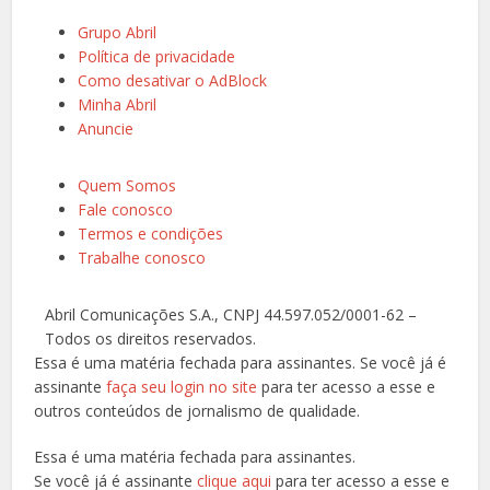
Grupo Abril
Política de privacidade
Como desativar o AdBlock
Minha Abril
Anuncie
Quem Somos
Fale conosco
Termos e condições
Trabalhe conosco
Abril Comunicações S.A., CNPJ 44.597.052/0001-62 –
Todos os direitos reservados.
Essa é uma matéria fechada para assinantes. Se você já é
assinante
faça seu login no site
para ter acesso a esse e
outros conteúdos de jornalismo de qualidade.
Essa é uma matéria fechada para assinantes.
Se você já é assinante
clique aqui
para ter acesso a esse e