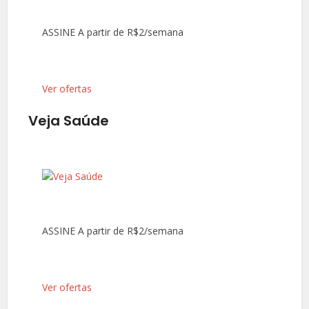
ASSINE A partir de R$2/semana
Ver ofertas
Veja Saúde
ASSINE A partir de R$2/semana
Ver ofertas