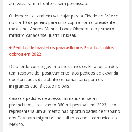
atravessaram a fronteira sem permissão.
O democrata também vai viajar para a Cidade do México
no dia 10 de janeiro para uma cúpula com o presidente
mexicano, Andrés Manuel Lopez Obrador, e o primeiro-
ministro canadense, Justin Trudeau.
+ Pedidos de brasileiros para asilo nos Estados Unidos
dobrou em 2022
De acordo com o governo mexicano, os Estados Unidos
tem respondido “positivamente” aos pedidos de expandir
oportunidades de trabalho e humanitária para os
imigrantes que já estão no país.
Caso os pedidos de acesso humanitário sejam
preenchidos, totalizando 360 mil pessoas em 2023, isso
representaria um aumento nas oportunidades de trabalho
dos EUA para migrantes nos últimos anos, comunicou o
México.