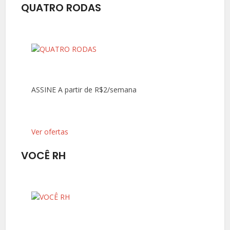
QUATRO RODAS
ASSINE A partir de R$2/semana
Ver ofertas
VOCÊ RH