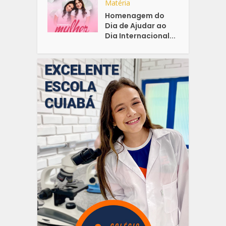
Matéria
Homenagem do
Dia de Ajudar ao
Dia Internacional...