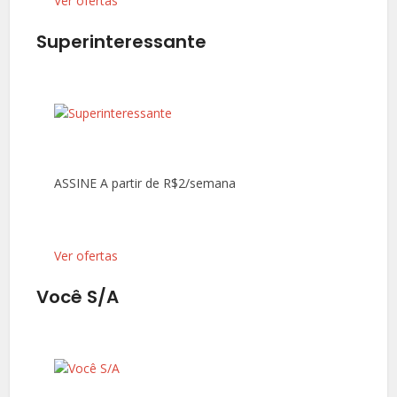
Ver ofertas
Superinteressante
ASSINE A partir de R$2/semana
Ver ofertas
Você S/A