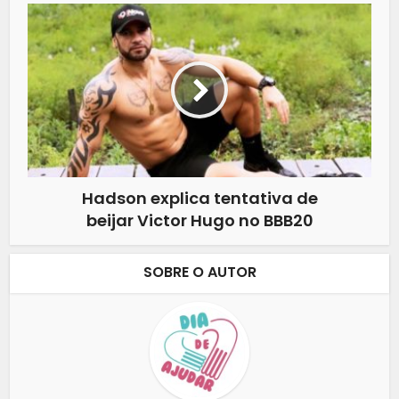
Hadson explica tentativa de
beijar Victor Hugo no BBB20
SOBRE O AUTOR