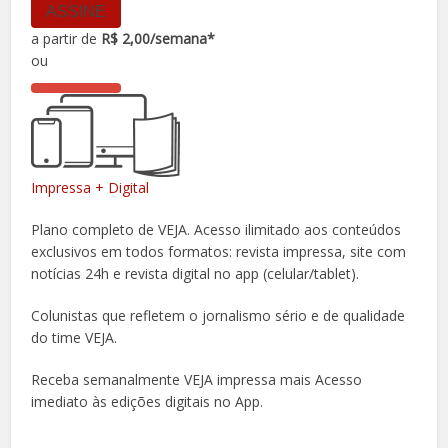
ASSINE
a partir de
R$ 2,00/semana*
ou
Impressa + Digital
Plano completo de VEJA. Acesso ilimitado aos conteúdos
exclusivos em todos formatos: revista impressa, site com
notícias 24h e revista digital no app (celular/tablet).
Colunistas que refletem o jornalismo sério e de qualidade
do time VEJA.
Receba semanalmente VEJA impressa mais Acesso
imediato às edições digitais no App.