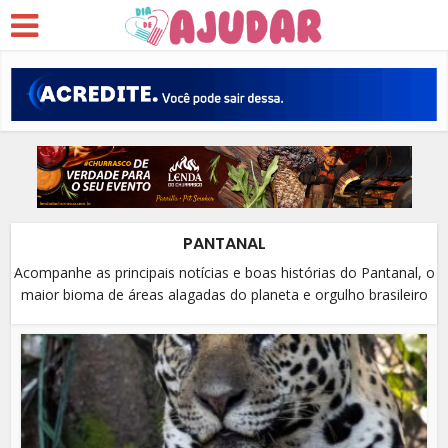
PANTANAL
Acompanhe as principais notícias e boas histórias do Pantanal, o
maior bioma de áreas alagadas do planeta e orgulho brasileiro