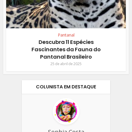
Pantanal
Descubra 11 Espécies
Fascinantes da Fauna do
Pantanal Brasileiro
25 de abril de 2025
COLUNISTA EM DESTAQUE
Sophia Costa