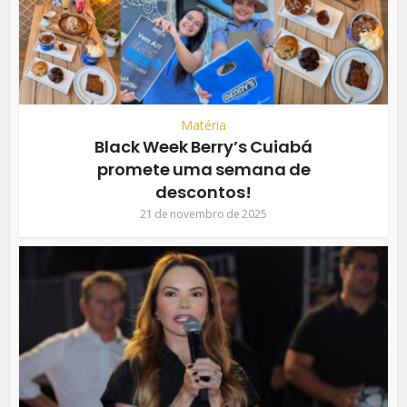
Matéria
Black Week Berry’s Cuiabá
promete uma semana de
descontos!
21 de novembro de 2025