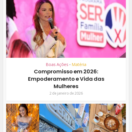
Boas Ações
Matéria
•
Compromisso em 2026:
Empoderamento e Vida das
Mulheres
2 de janeiro de 2026