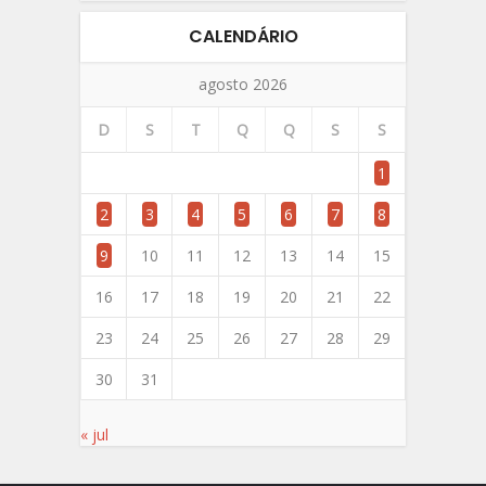
CALENDÁRIO
agosto 2026
D
S
T
Q
Q
S
S
1
2
3
4
5
6
7
8
9
10
11
12
13
14
15
16
17
18
19
20
21
22
23
24
25
26
27
28
29
30
31
« jul