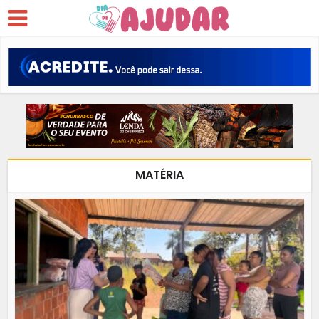
MATÉRIA