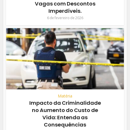
Vagas com Descontos
Imperdíveis.
6 de fevereiro de 2026
Matéria
Impacto da Criminalidade
no Aumento do Custo de
Vida: Entenda as
Consequências