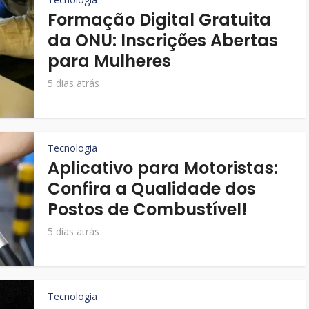
Formação Digital Gratuita
da ONU: Inscrições Abertas
para Mulheres
5 dias atrás
Tecnologia
Aplicativo para Motoristas:
Confira a Qualidade dos
Postos de Combustível!
5 dias atrás
Tecnologia