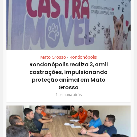
Mato Grosso
Rondonópolis
•
Rondonópolis realiza 3,4 mil
castrações, impulsionando
proteção animal em Mato
Grosso
1 semana atrás