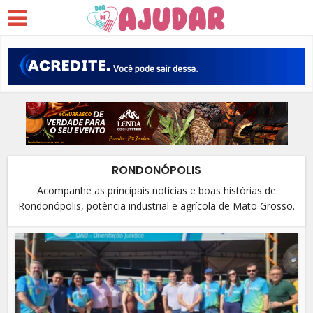
RONDONÓPOLIS
Acompanhe as principais notícias e boas histórias de
Rondonópolis, potência industrial e agrícola de Mato Grosso.