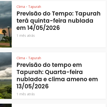
Clima
Tapurah
•
Previsão do Tempo: Tapurah
terá quinta-feira nublada
em 14/05/2026
1 mês atrás
Clima
Tapurah
•
Previsão do tempo em
Tapurah: Quarta-feira
nublada e clima ameno em
13/05/2026
1 mês atrás