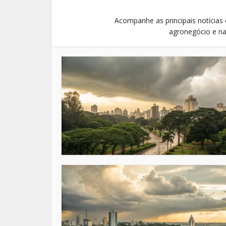
Acompanhe as principais notícias
agronegócio e na