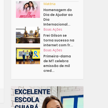
Matéria
Homenagem do
Dia de Ajudar ao
Dia
Internacional...
Boas Ações
Frei Gilson se
torna sucesso na
internet com fr...
Boas Ações
Primeira-dama
de MT celebra
emissão de mil
cred...