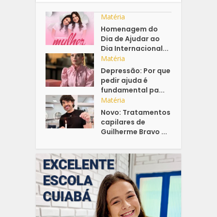
Matéria
Homenagem do
Dia de Ajudar ao
Dia Internacional...
Matéria
Depressão: Por que
pedir ajuda é
fundamental pa...
Matéria
Novo: Tratamentos
capilares de
Guilherme Bravo ...