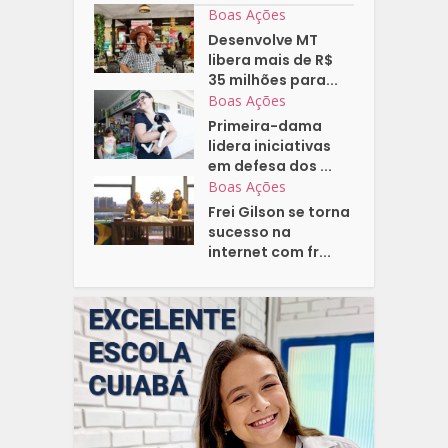
Boas Ações
Desenvolve MT
libera mais de R$
35 milhões para...
Boas Ações
Primeira-dama
lidera iniciativas
em defesa dos ...
Boas Ações
Frei Gilson se torna
sucesso na
internet com fr...