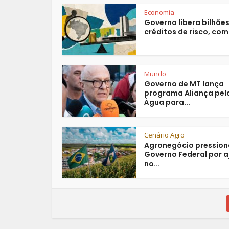
Economia
Governo libera bilhõe
créditos de risco, com.
Mundo
Governo de MT lança
programa Aliança pel
Água para...
Cenário Agro
Agronegócio pression
Governo Federal por 
no...