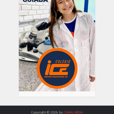
Copyright © 2026. by
CANAL MÍDIA