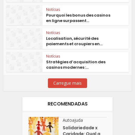
Notícias
Pourquoi les bonus des casinos
en ligne surpassent...
Notícias
Localisation, sécurité des
paiements et croupiers en...
Notícias
Stratégies d’acquisition des
casinos modernes :...
Carregue mais
RECOMENDADAS
Autoajuda
Solidariedade x
Caridade: Qual a