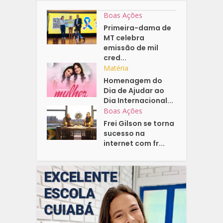
Boas Ações
Primeira-dama de
MT celebra
emissão de mil
cred...
Matéria
Homenagem do
Dia de Ajudar ao
Dia Internacional...
Boas Ações
Frei Gilson se torna
sucesso na
internet com fr...