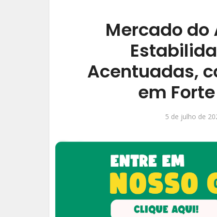
Mercado do 
Estabilid
Acentuadas, c
em Forte
5 de julho de 20