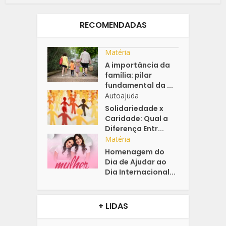
RECOMENDADAS
Matéria
A importância da
família: pilar
fundamental da ...
Autoajuda
Solidariedade x
Caridade: Qual a
Diferença Entr...
Matéria
Homenagem do
Dia de Ajudar ao
Dia Internacional...
+ LIDAS