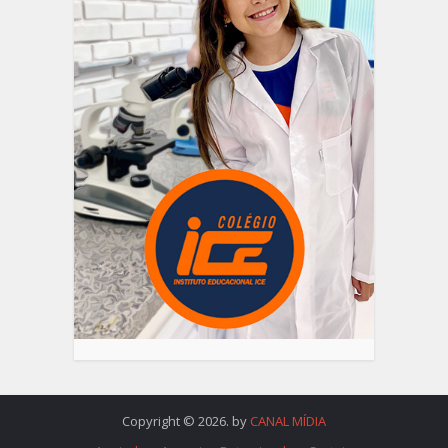
Copyright © 2026. by
CANAL MÍDIA