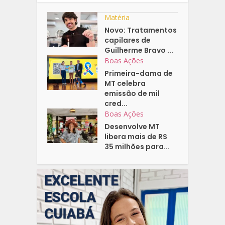
Matéria
Novo: Tratamentos
capilares de
Guilherme Bravo ...
Boas Ações
Primeira-dama de
MT celebra
emissão de mil
cred...
Boas Ações
Desenvolve MT
libera mais de R$
35 milhões para...