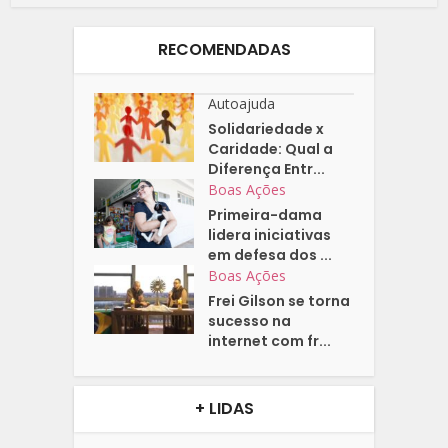
RECOMENDADAS
Autoajuda
Solidariedade x
Caridade: Qual a
Diferença Entr...
Boas Ações
Primeira-dama
lidera iniciativas
em defesa dos ...
Boas Ações
Frei Gilson se torna
sucesso na
internet com fr...
+ LIDAS