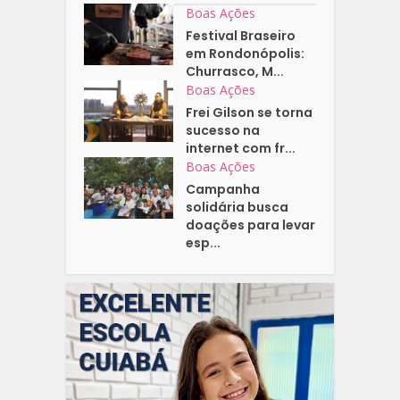
Boas Ações
Festival Braseiro
em Rondonópolis:
Churrasco, M...
Boas Ações
Frei Gilson se torna
sucesso na
internet com fr...
Boas Ações
Campanha
solidária busca
doações para levar
esp...