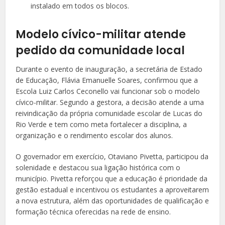
instalado em todos os blocos.
Modelo cívico-militar atende
pedido da comunidade local
Durante o evento de inauguração, a secretária de Estado
de Educação, Flávia Emanuelle Soares, confirmou que a
Escola Luiz Carlos Ceconello vai funcionar sob o modelo
cívico-militar. Segundo a gestora, a decisão atende a uma
reivindicação da própria comunidade escolar de Lucas do
Rio Verde e tem como meta fortalecer a disciplina, a
organização e o rendimento escolar dos alunos.
O governador em exercício, Otaviano Pivetta, participou da
solenidade e destacou sua ligação histórica com o
município. Pivetta reforçou que a educação é prioridade da
gestão estadual e incentivou os estudantes a aproveitarem
a nova estrutura, além das oportunidades de qualificação e
formação técnica oferecidas na rede de ensino.