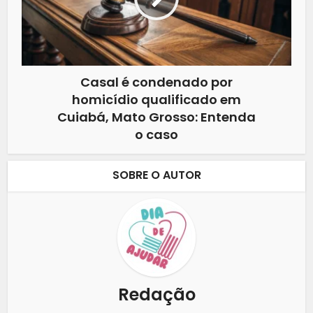
Casal é condenado por
homicídio qualificado em
Cuiabá, Mato Grosso: Entenda
o caso
SOBRE O AUTOR
Redação