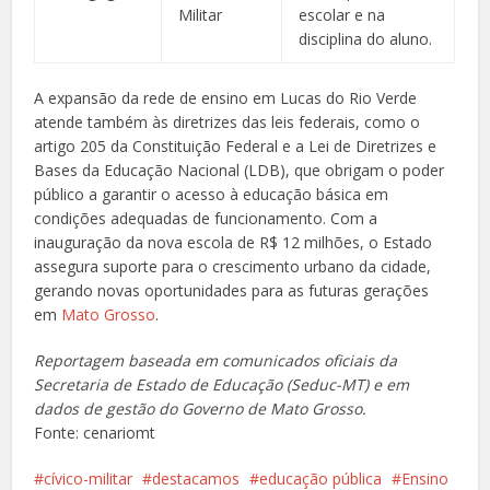
Militar
escolar e na
disciplina do aluno.
A expansão da rede de ensino em Lucas do Rio Verde
atende também às diretrizes das leis federais, como o
artigo 205 da Constituição Federal e a Lei de Diretrizes e
Bases da Educação Nacional (LDB), que obrigam o poder
público a garantir o acesso à educação básica em
condições adequadas de funcionamento. Com a
inauguração da nova escola de R$ 12 milhões, o Estado
assegura suporte para o crescimento urbano da cidade,
gerando novas oportunidades para as futuras gerações
em
Mato Grosso
.
Reportagem baseada em comunicados oficiais da
Secretaria de Estado de Educação (Seduc-MT) e em
dados de gestão do Governo de Mato Grosso.
Fonte: cenariomt
cívico-militar
destacamos
educação pública
Ensino