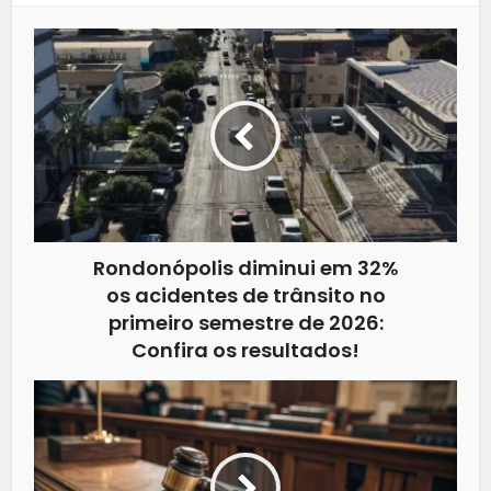
Rondonópolis diminui em 32%
os acidentes de trânsito no
primeiro semestre de 2026:
Confira os resultados!