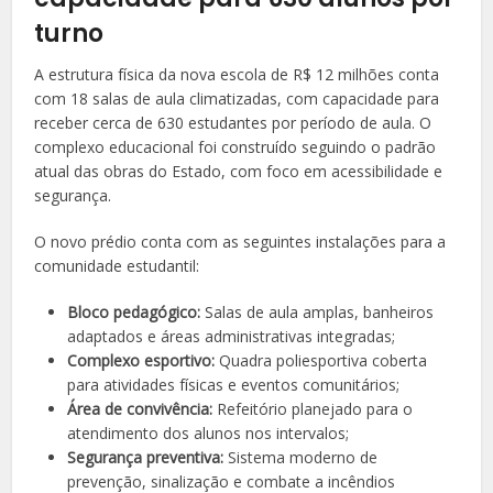
turno
A estrutura física da nova escola de R$ 12 milhões conta
com 18 salas de aula climatizadas, com capacidade para
receber cerca de 630 estudantes por período de aula. O
complexo educacional foi construído seguindo o padrão
atual das obras do Estado, com foco em acessibilidade e
segurança.
O novo prédio conta com as seguintes instalações para a
comunidade estudantil:
Bloco pedagógico:
Salas de aula amplas, banheiros
adaptados e áreas administrativas integradas;
Complexo esportivo:
Quadra poliesportiva coberta
para atividades físicas e eventos comunitários;
Área de convivência:
Refeitório planejado para o
atendimento dos alunos nos intervalos;
Segurança preventiva:
Sistema moderno de
prevenção, sinalização e combate a incêndios