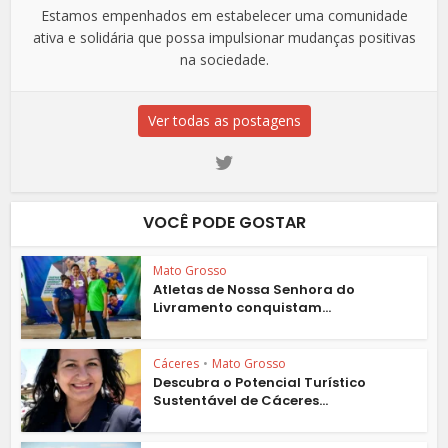
Estamos empenhados em estabelecer uma comunidade
ativa e solidária que possa impulsionar mudanças positivas
na sociedade.
Ver todas as postagens
VOCÊ PODE GOSTAR
Mato Grosso
Atletas de Nossa Senhora do
Livramento conquistam...
Cáceres
•
Mato Grosso
Descubra o Potencial Turístico
Sustentável de Cáceres...