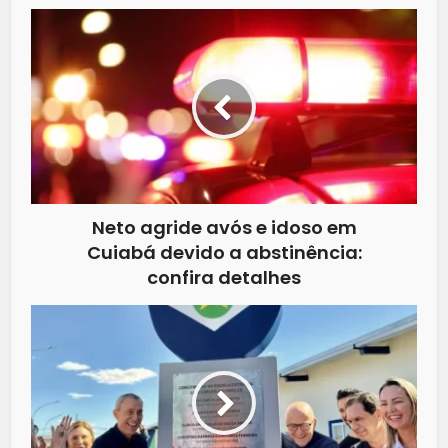
Neto agride avós e idoso em
Cuiabá devido a abstinência:
confira detalhes