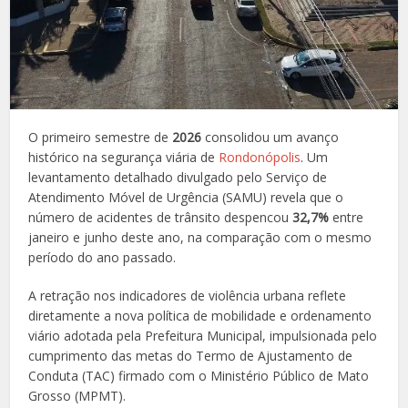
O primeiro semestre de
2026
consolidou um avanço
histórico na segurança viária de
Rondonópolis
. Um
levantamento detalhado divulgado pelo Serviço de
Atendimento Móvel de Urgência (SAMU) revela que o
número de acidentes de trânsito despencou
32,7%
entre
janeiro e junho deste ano, na comparação com o mesmo
período do ano passado.
A retração nos indicadores de violência urbana reflete
diretamente a nova política de mobilidade e ordenamento
viário adotada pela Prefeitura Municipal, impulsionada pelo
cumprimento das metas do Termo de Ajustamento de
Conduta (TAC) firmado com o Ministério Público de Mato
Grosso (MPMT).