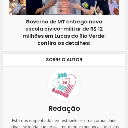
Governo de MT entrega nova
escola cívico-militar de R$ 12
milhões em Lucas do Rio Verde:
confira os detalhes!
SOBRE O AUTOR
Redação
Estamos empenhados em estabelecer uma comunidade
ativa e solidária que possa impulsionar mudanças positivas