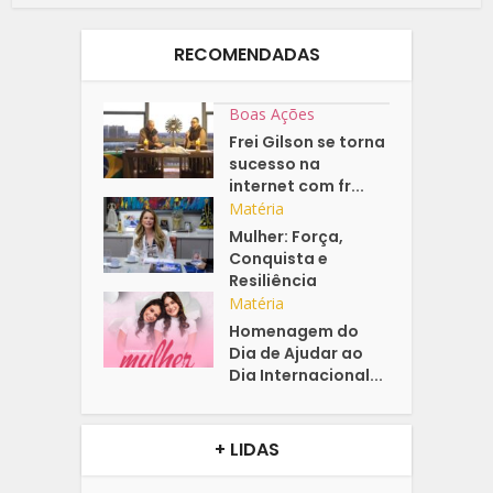
RECOMENDADAS
Boas Ações
Frei Gilson se torna
sucesso na
internet com fr...
Matéria
Mulher: Força,
Conquista e
Resiliência
Matéria
Homenagem do
Dia de Ajudar ao
Dia Internacional...
+ LIDAS