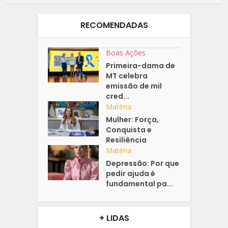
RECOMENDADAS
Boas Ações
Primeira-dama de
MT celebra
emissão de mil
cred...
Matéria
Mulher: Força,
Conquista e
Resiliência
Matéria
Depressão: Por que
pedir ajuda é
fundamental pa...
+ LIDAS