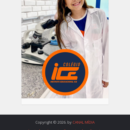
Copyright © 2026. by
CANAL MÍDIA