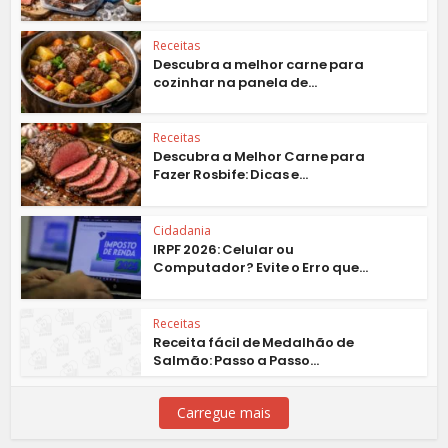
Receitas
Descubra a melhor carne para
cozinhar na panela de...
Receitas
Descubra a Melhor Carne para
Fazer Rosbife: Dicas e...
Cidadania
IRPF 2026: Celular ou
Computador? Evite o Erro que...
Receitas
Receita fácil de Medalhão de
Salmão: Passo a Passo...
Carregue mais