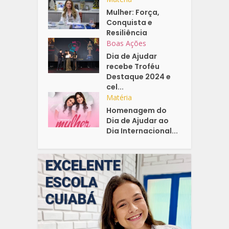
Mulher: Força,
Conquista e
Resiliência
Boas Ações
Dia de Ajudar
recebe Troféu
Destaque 2024 e
cel...
Matéria
Homenagem do
Dia de Ajudar ao
Dia Internacional...