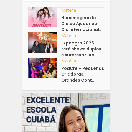
Matéria
Homenagem do
Dia de Ajudar ao
Dia Internacional...
Matéria
Expoagro 2025
terá shows duplos
e surpresas inc...
Matéria
PodCrê – Pequenas
Criadoras,
Grandes Cont...