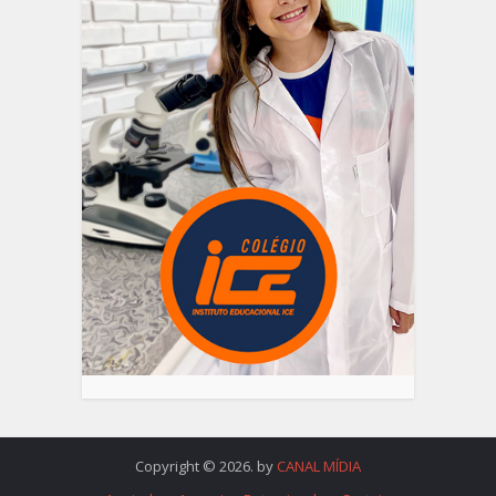
Copyright © 2026. by
CANAL MÍDIA