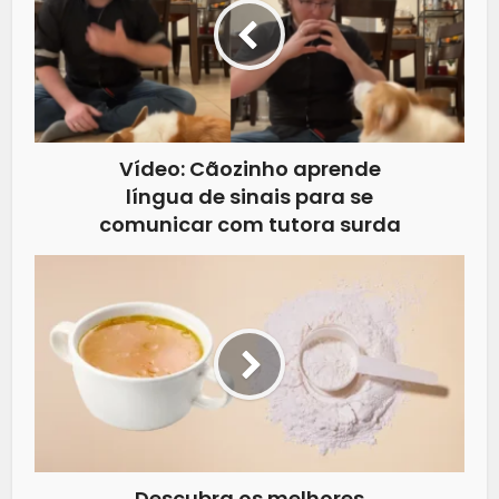
Vídeo: Cãozinho aprende
língua de sinais para se
comunicar com tutora surda
Descubra os melhores