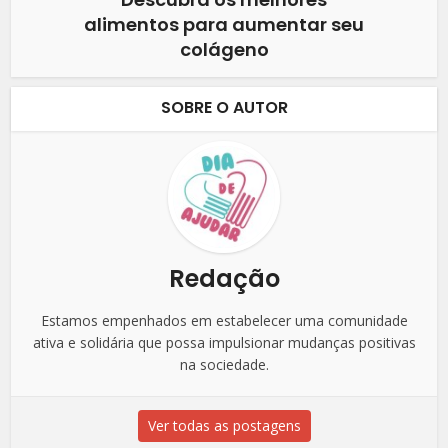
alimentos para aumentar seu
colágeno
SOBRE O AUTOR
Redação
Estamos empenhados em estabelecer uma comunidade
ativa e solidária que possa impulsionar mudanças positivas
na sociedade.
Ver todas as postagens