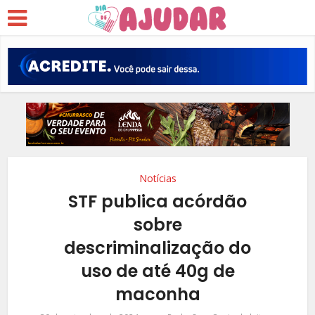
Notícias
STF publica acórdão
sobre
descriminalização do
uso de até 40g de
maconha