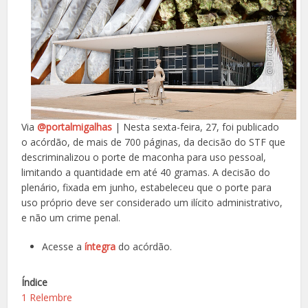
Via
@portalmigalhas
| Nesta sexta-feira, 27, foi publicado
o acórdão, de mais de 700 páginas, da decisão do STF que
descriminalizou o porte de maconha para uso pessoal,
limitando a quantidade em até 40 gramas. A decisão do
plenário, fixada em junho, estabeleceu que o porte para
uso próprio deve ser considerado um ilícito administrativo,
e não um crime penal.
Acesse a
íntegra
do acórdão.
Índice
1
Relembre