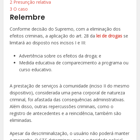
2
Presunção relativa
3
O caso
Relembre
Conforme decisão do Supremo, com a eliminação dos
efeitos criminais, a aplicação do art. 28 da
lei de drogas
se
limitará ao disposto nos incisos I e III:
Advertência sobre os efeitos da droga; e
Medida educativa de comparecimento a programa ou
curso educativo.
A prestação de serviços à comunidade (inciso II do mesmo
dispositivo), considerada uma pena corporal de natureza
criminal, foi afastada das consequências administrativas.
Além disso, outras repercussões criminais, como o
registro de antecedentes e a reincidência, também são
eliminadas.
Apesar da descriminalização, o usuário não poderá manter