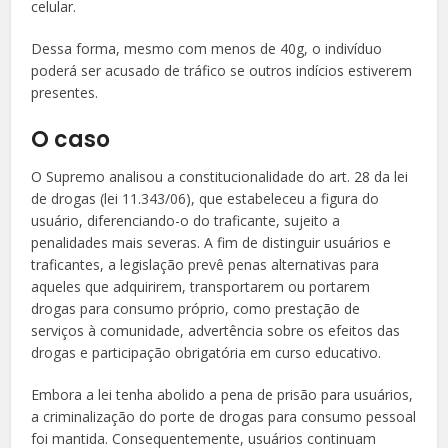
celular.
Dessa forma, mesmo com menos de 40g, o indivíduo
poderá ser acusado de tráfico se outros indícios estiverem
presentes.
O caso
O Supremo analisou a constitucionalidade do art. 28 da lei
de drogas (lei 11.343/06), que estabeleceu a figura do
usuário, diferenciando-o do traficante, sujeito a
penalidades mais severas. A fim de distinguir usuários e
traficantes, a legislação prevê penas alternativas para
aqueles que adquirirem, transportarem ou portarem
drogas para consumo próprio, como prestação de
serviços à comunidade, advertência sobre os efeitos das
drogas e participação obrigatória em curso educativo.
Embora a lei tenha abolido a pena de prisão para usuários,
a criminalização do porte de drogas para consumo pessoal
foi mantida. Consequentemente, usuários continuam