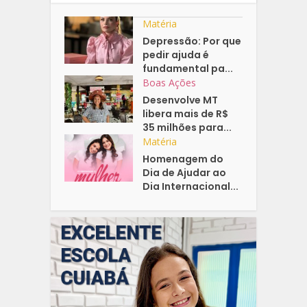
Matéria
Depressão: Por que
pedir ajuda é
fundamental pa...
Boas Ações
Desenvolve MT
libera mais de R$
35 milhões para...
Matéria
Homenagem do
Dia de Ajudar ao
Dia Internacional...