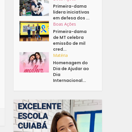
Primeira-dama
lidera iniciativas
em defesa dos ...
Boas Ações
Primeira-dama
de MT celebra
emissão de mil
cred...
Matéria
Homenagem do
Dia de Ajudar ao
Dia
Internacional...