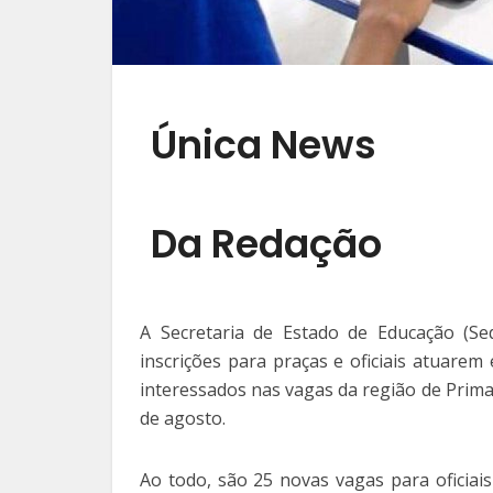
Única News
Da Redação
A Secretaria de Estado de Educação (Sed
inscrições para praças e oficiais atuarem 
interessados nas vagas da região de Primav
de agosto.
Ao todo, são 25 novas vagas para oficiai