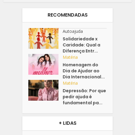
RECOMENDADAS
Autoajuda
Solidariedade x
Caridade: Qual a
Diferença Entr...
Matéria
Homenagem do
Dia de Ajudar ao
Dia Internacional...
Matéria
Depressão: Por que
pedir ajuda é
fundamental pa...
+ LIDAS