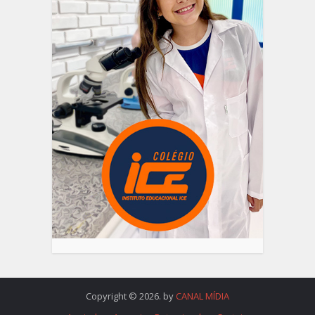
Copyright © 2026. by
CANAL MÍDIA