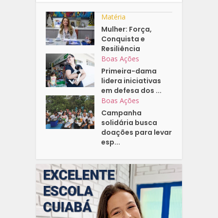
Matéria
Mulher: Força,
Conquista e
Resiliência
Boas Ações
Primeira-dama
lidera iniciativas
em defesa dos ...
Boas Ações
Campanha
solidária busca
doações para levar
esp...