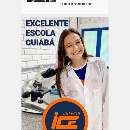
e surpresas inc...