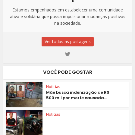
Estamos empenhados em estabelecer uma comunidade
ativa e solidária que possa impulsionar mudanças positivas
na sociedade.
Ver todas as postagens
VOCÊ PODE GOSTAR
Notícias
Mãe busca indenização de R$
500 mil por morte causada...
Notícias