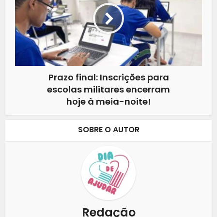
Prazo final: Inscrições para
escolas militares encerram
hoje à meia-noite!
SOBRE O AUTOR
Redação