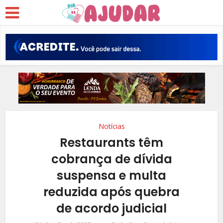
Notícias
Restaurants têm
cobrança de dívida
suspensa e multa
reduzida após quebra
de acordo judicial