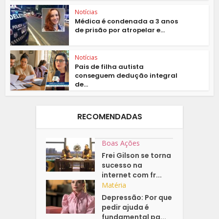
Notícias
Médica é condenada a 3 anos
de prisão por atropelar e...
Notícias
Pais de filha autista
conseguem dedução integral
de...
RECOMENDADAS
Boas Ações
Frei Gilson se torna
sucesso na
internet com fr...
Matéria
Depressão: Por que
pedir ajuda é
fundamental pa...