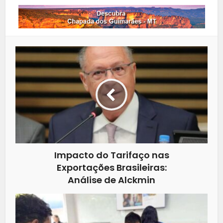
Impacto do Tarifaço nas
Exportações Brasileiras:
Análise de Alckmin