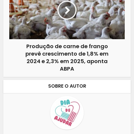
Produção de carne de frango
prevê crescimento de 1,8% em
2024 e 2,3% em 2025, aponta
ABPA
SOBRE O AUTOR