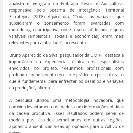
analista e geógrafa da Embrapa Pesca e Aquicultura,
responsável pelo Sistema de Inteligência Territorial
Estratégica (SITE) Aquicultura. “Todas as variáveis que
subsidiaram o zoneamento foram levantadas com
metodologia participativa, onde o setor pôde indicar quais
variáveis (ambientais, sociais e econômicas) eram mais
relevantes para a atividade”, acrescenta.
Bruno Aparecido da Silva, pesquisador da UMIPI, destaca a
importância da experiência técnica dos especialistas
envolvidos no projeto. “Reunimos profissionais com
profundo conhecimento técnico e prático da piscicultura, o
que é fundamental para enfrentar os desafios e variáveis
da produção”, afirma.
A pesquisa utilizou uma metodologia inovadora, que
combina levantamento de dados com informações obtidas
da cadeia produtiva. Esses resultados podem servir de
modelo para estudos semelhantes em outras regiões,
ajudando a identificar áreas apropriadas para o cultivo de
peixes.