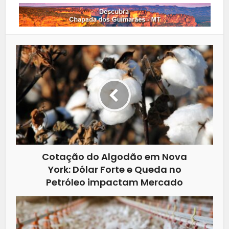
Cotação do Algodão em Nova
York: Dólar Forte e Queda no
Petróleo impactam Mercado