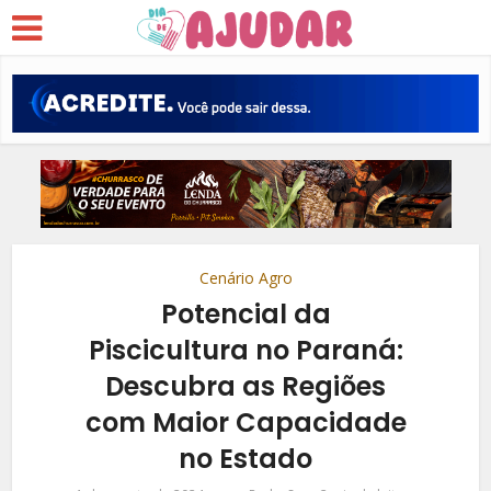
Cenário Agro
Potencial da
Piscicultura no Paraná:
Descubra as Regiões
com Maior Capacidade
no Estado