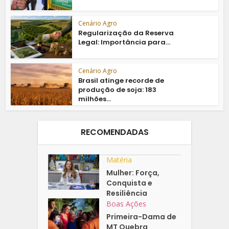
Cenário Agro
Regularização da Reserva
Legal: Importância para...
Cenário Agro
Brasil atinge recorde de
produção de soja: 183
milhões...
RECOMENDADAS
Matéria
Mulher: Força,
Conquista e
Resiliência
Boas Ações
Primeira-Dama de
MT Quebra