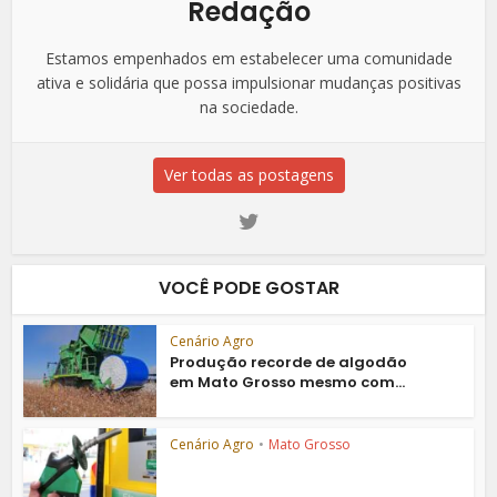
Redação
Estamos empenhados em estabelecer uma comunidade
ativa e solidária que possa impulsionar mudanças positivas
na sociedade.
Ver todas as postagens
VOCÊ PODE GOSTAR
Cenário Agro
Produção recorde de algodão
em Mato Grosso mesmo com...
Cenário Agro
•
Mato Grosso