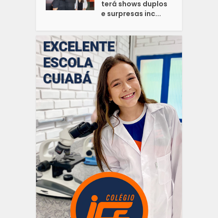
terá shows duplos
e surpresas inc...