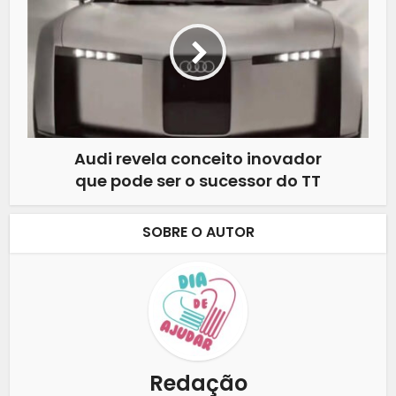
Audi revela conceito inovador
que pode ser o sucessor do TT
SOBRE O AUTOR
Redação