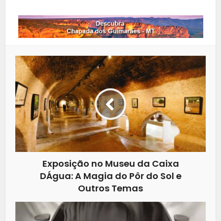
Exposição no Museu da Caixa
DÁgua: A Magia do Pôr do Sol e
Outros Temas