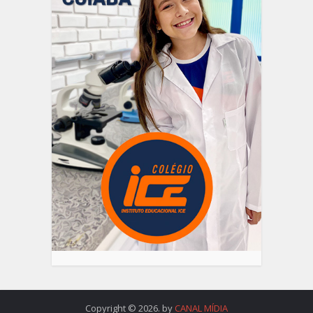
Copyright © 2026. by
CANAL MÍDIA