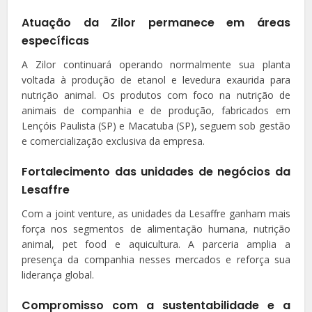
Atuação da Zilor permanece em áreas
específicas
A Zilor continuará operando normalmente sua planta
voltada à produção de etanol e levedura exaurida para
nutrição animal. Os produtos com foco na nutrição de
animais de companhia e de produção, fabricados em
Lençóis Paulista (SP) e Macatuba (SP), seguem sob gestão
e comercialização exclusiva da empresa.
Fortalecimento das unidades de negócios da
Lesaffre
Com a joint venture, as unidades da Lesaffre ganham mais
força nos segmentos de alimentação humana, nutrição
animal, pet food e aquicultura. A parceria amplia a
presença da companhia nesses mercados e reforça sua
liderança global.
Compromisso com a sustentabilidade e a