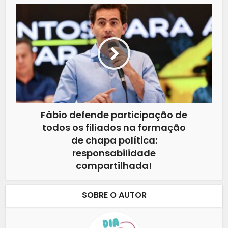
Fábio defende participação de
todos os filiados na formação
de chapa política:
responsabilidade
compartilhada!
SOBRE O AUTOR