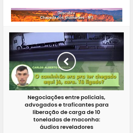
Negociações entre policiais,
advogados e traficantes para
liberação de carga de 10
toneladas de maconha:
áudios reveladores