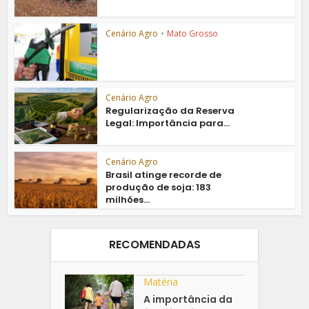
Cenário Agro
•
Mato Grosso
Cenário Agro
Regularização da Reserva
Legal: Importância para...
Cenário Agro
Brasil atinge recorde de
produção de soja: 183
milhões...
RECOMENDADAS
Matéria
A importância da