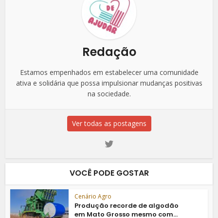
Redação
Estamos empenhados em estabelecer uma comunidade
ativa e solidária que possa impulsionar mudanças positivas
na sociedade.
Ver todas as postagens
VOCÊ PODE GOSTAR
Cenário Agro
Produção recorde de algodão
em Mato Grosso mesmo com...