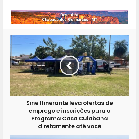
Sine Itinerante leva ofertas de
emprego e inscrições para o
Programa Casa Cuiabana
diretamente até você