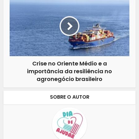
Crise no Oriente Médio e a
importância da resiliência no
agronegócio brasileiro
SOBRE O AUTOR