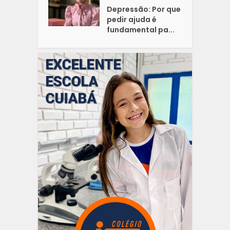
Depressão: Por que
pedir ajuda é
fundamental pa...