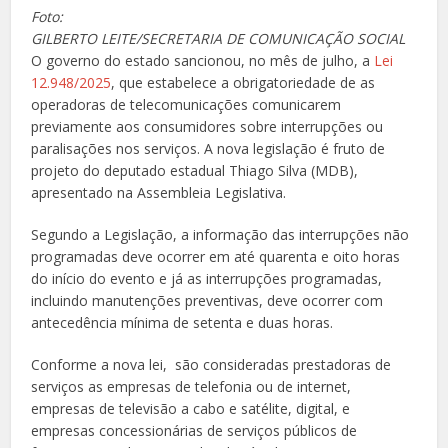
Foto:
GILBERTO LEITE/SECRETARIA DE COMUNICAÇÃO SOCIAL
O governo do estado sancionou, no mês de julho, a
Lei
12.948/2025
, que estabelece a obrigatoriedade de as
operadoras de telecomunicações comunicarem
previamente aos consumidores sobre interrupções ou
paralisações nos serviços. A nova legislação é fruto de
projeto do deputado estadual Thiago Silva (MDB),
apresentado na Assembleia Legislativa.
Segundo a Legislação, a informação das interrupções não
programadas deve ocorrer em até quarenta e oito horas
do início do evento e já as interrupções programadas,
incluindo manutenções preventivas, deve ocorrer com
antecedência mínima de setenta e duas horas.
Conforme a nova lei, são consideradas prestadoras de
serviços as empresas de telefonia ou de internet,
empresas de televisão a cabo e satélite, digital, e
empresas concessionárias de serviços públicos de