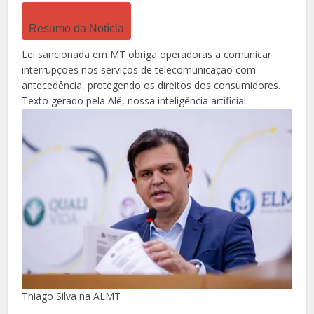
Resumo da Notícia
Lei sancionada em MT obriga operadoras a comunicar
interrupções nos serviços de telecomunicação com
antecedência, protegendo os direitos dos consumidores.
Texto gerado pela Alê, nossa inteligência artificial.
Thiago Silva na ALMT