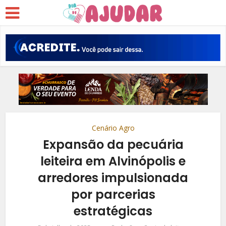
Cenário Agro
Expansão da pecuária
leiteira em Alvinópolis e
arredores impulsionada
por parcerias
estratégicas