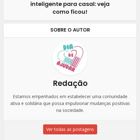
inteligente para casal: veja
como ficou!
SOBRE O AUTOR
Redação
Estamos empenhados em estabelecer uma comunidade
ativa e solidária que possa impulsionar mudanças positivas
na sociedade.
Ver todas as postagens