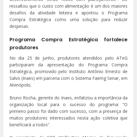
ressaltou que o custo com alimentação é um dos maiores
desafios da atividade leiteira e apontou o Programa
Compra Estratégica como uma solução para reduzir
despesas.
Programa Compra Estratégica fortalece
produtores
No dia 25 de junho, produtores atendidos pelo ATeG
participaram da apresentação do Programa Compra
Estratégica, promovido pelo Instituto Antônio Ernesto de
Salvo (Inaes) em parceria com o Sistema Faemg Senar, em
Alvinópolis.
Bruno Rocha, gerente do Inaes, enfatizou a importância da
organização local para o sucesso do programa: “O
primeiro passo foi dado com sucesso, com a presença de
muitos produtores interessados nesta ação coletiva que
beneficiará a todos”.