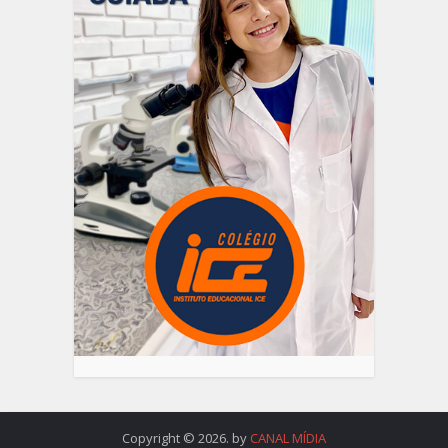
Copyright © 2026. by
CANAL MÍDIA