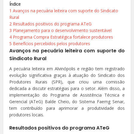
Índice
1
Avanços na pecuária leiteira com suporte do Sindicato
Rural
2
Resultados positivos do programa ATeG
3
Planejamento para o desenvolvimento sustentável
4
Programa Compra Estratégica fortalece produtores
5
Benefícios percebidos pelos produtores
Avanços na pecuária leiteira com suporte do
Sindicato Rural
A pecuária leiteira em Alvinópolis e região tem registrado
evolução significativa graças à atuação do Sindicato dos
Produtores Rurais (SPR), que criou uma comissão
dedicada a discutir estratégias para o setor. Além disso, a
implementação do Programa de Assistência Técnica e
Gerencial (ATeG) Balde Cheio, do Sistema Faemg Senar,
tem contribuído para aprimorar a produtividade dos
produtores locais.
Resultados positivos do programa ATeG