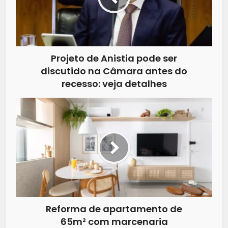
Projeto de Anistia pode ser
discutido na Câmara antes do
recesso: veja detalhes
Reforma de apartamento de
65m² com marcenaria