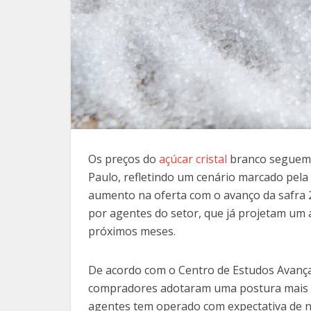
Os preços do
açúcar cristal
branco seguem 
Paulo, refletindo um cenário marcado pel
aumento na oferta com o avanço da safra
por agentes do setor, que já projetam um 
próximos meses.
De acordo com o Centro de Estudos Avança
compradores adotaram uma postura mais c
agentes tem operado com expectativa de n