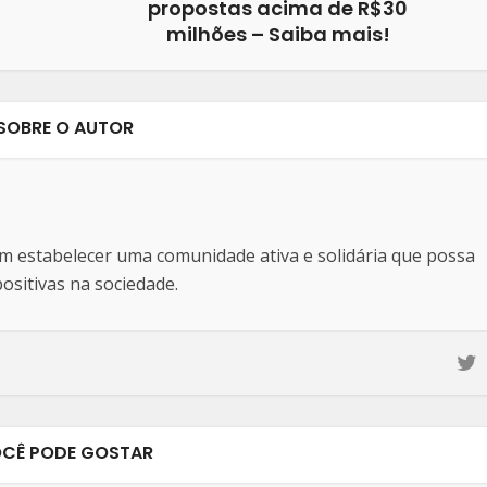
propostas acima de R$30
milhões – Saiba mais!
SOBRE O AUTOR
estabelecer uma comunidade ativa e solidária que possa
sitivas na sociedade.
CÊ PODE GOSTAR