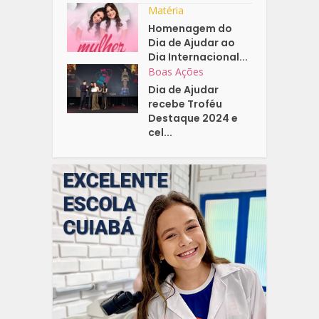
Matéria
Homenagem do
Dia de Ajudar ao
Dia Internacional...
Boas Ações
Dia de Ajudar
recebe Troféu
Destaque 2024 e
cel...