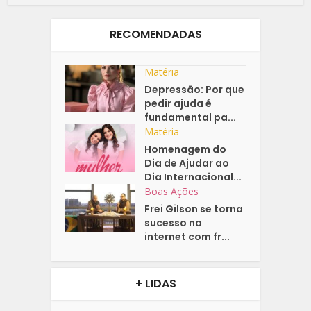
RECOMENDADAS
Matéria
Depressão: Por que
pedir ajuda é
fundamental pa...
Matéria
Homenagem do
Dia de Ajudar ao
Dia Internacional...
Boas Ações
Frei Gilson se torna
sucesso na
internet com fr...
+ LIDAS