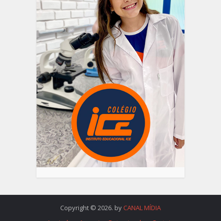
Copyright © 2026. by
CANAL MÍDIA