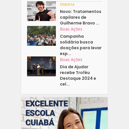
Matéria
Novo: Tratamentos
capilares de
Guilherme Bravo ...
Boas Ações
Campanha
solidária busca
doações para levar
esp...
Boas Ações
Dia de Ajudar
recebe Troféu
Destaque 2024 e
cel...