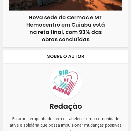
Nova sede do Cermac e MT
Hemocentro em Cuiabá está
na reta final, com 93% das
obras concluídas
SOBRE O AUTOR
Redação
Estamos empenhados em estabelecer uma comunidade
ativa e solidária que possa impulsionar mudanças positivas