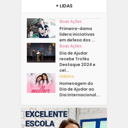
+ LIDAS
Boas Ações
Primeira-dama
lidera iniciativas
em defesa dos ...
Boas Ações
Dia de Ajudar
recebe Troféu
Destaque 2024 e
cel...
Matéria
Homenagem do
Dia de Ajudar ao
Dia Internacional...