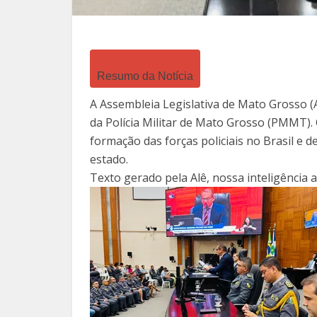
Resumo da Notícia
A Assembleia Legislativa de Mato Grosso 
da Polícia Militar de Mato Grosso (PMMT).
formação das forças policiais no Brasil e
estado.
Texto gerado pela Alê, nossa inteligência art