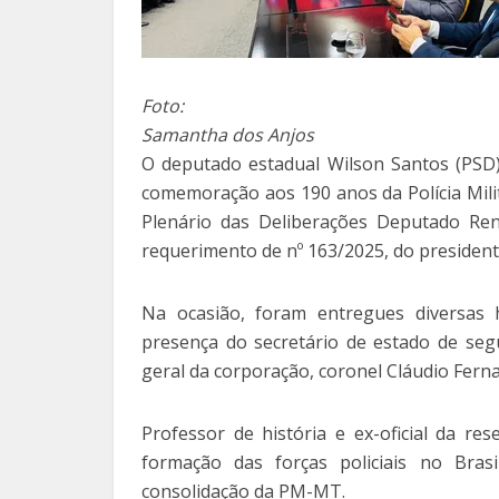
Foto:
Samantha dos Anjos
O deputado estadual Wilson Santos (PSD) 
comemoração aos 190 anos da Polícia Mili
Plenário das Deliberações Deputado Ren
requerimento de nº 163/2025, do president
Na ocasião, foram entregues diversas 
presença do secretário de estado de seg
geral da corporação, coronel Cláudio Fern
Professor de história e ex-oficial da re
formação das forças policiais no Brasi
consolidação da PM-MT.