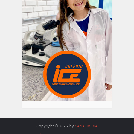
Copyright © 2026. by
CANAL MÍDIA