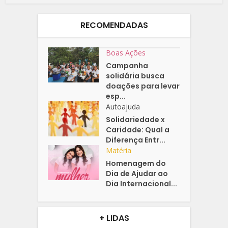
RECOMENDADAS
Boas Ações
Campanha
solidária busca
doações para levar
esp...
Autoajuda
Solidariedade x
Caridade: Qual a
Diferença Entr...
Matéria
Homenagem do
Dia de Ajudar ao
Dia Internacional...
+ LIDAS