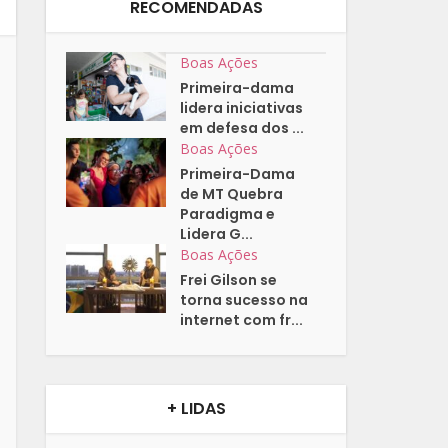
RECOMENDADAS
Boas Ações
Primeira-dama
lidera iniciativas
em defesa dos ...
Boas Ações
Primeira-Dama
de MT Quebra
Paradigma e
Lidera G...
Boas Ações
Frei Gilson se
torna sucesso na
internet com fr...
+ LIDAS