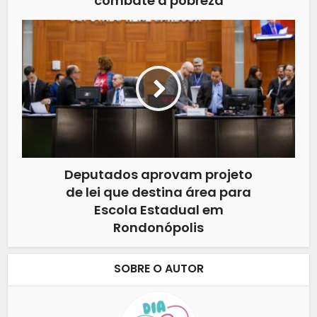
combate à pobreza
Deputados aprovam projeto
de lei que destina área para
Escola Estadual em
Rondonópolis
SOBRE O AUTOR