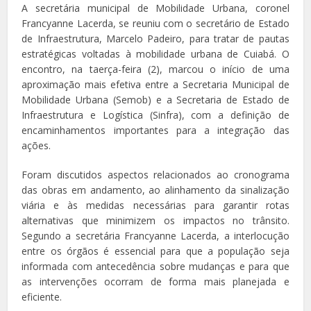
A secretária municipal de Mobilidade Urbana, coronel
Francyanne Lacerda, se reuniu com o secretário de Estado
de Infraestrutura, Marcelo Padeiro, para tratar de pautas
estratégicas voltadas à mobilidade urbana de Cuiabá. O
encontro, na taerça-feira (2), marcou o início de uma
aproximação mais efetiva entre a Secretaria Municipal de
Mobilidade Urbana (Semob) e a Secretaria de Estado de
Infraestrutura e Logística (Sinfra), com a definição de
encaminhamentos importantes para a integração das
ações.
Foram discutidos aspectos relacionados ao cronograma
das obras em andamento, ao alinhamento da sinalização
viária e às medidas necessárias para garantir rotas
alternativas que minimizem os impactos no trânsito.
Segundo a secretária Francyanne Lacerda, a interlocução
entre os órgãos é essencial para que a população seja
informada com antecedência sobre mudanças e para que
as intervenções ocorram de forma mais planejada e
eficiente.