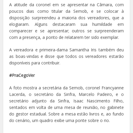
A atitude da coronel em se apresentar na Câmara, com
poucos dias como titular da Semob, e se colocar à
disposição surpreendeu a maioria dos vereadores, que a
elogiaram. Alguns destacaram sua humildade em
comparecer e se apresentar; outros se surpreenderam
com a presença, a ponto de relatarem ter sido exemplar.
A vereadora e primeira-dama Samantha Iris também deu
as boas-vindas e disse que todos os vereadores estarão
disponíveis para contribuir.
#PraCegoVer
A foto mostra a secretária da Semob, coronel Francyanne
Lacerda, o secretário da Sinfra, Marcelo Padeiro, e o
secretário adjunto da Sinfra, Isaac Nascimento Filho,
sentados em volta de uma mesa de reunião, no gabinete
do gestor estadual. Sobre a mesa estão livros e, ao fundo
do cenário, um quadro exibe uma ponte sobre o rio.