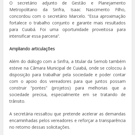
O secretário adjunto de Gestão e Planejamento
Metropolitano da Sinfra, Isaac Nascimento Filho,
concordou com o secretário Marcelo. “Essa aproximação
fortalece o trabalho conjunto e garante mais resultados
para Cuiabá. Foi uma oportunidade proveitosa para
intensificar essa parceria”.
Ampliando articulações
Além do diálogo com a Sinfra, a titular da Semob também
esteve na Câmara Municipal de Cuiabá, onde se colocou à
disposição para trabalhar pela sociedade e poder contar
com o apoio dos vereadores para que juntos possam
construir “pontes” (projetos) para melhorias que a
sociedade precisa, especialmente em se tratando de
trânsito.
A secretária ressaltou que pretende acelerar as demandas
encaminhadas pelos vereadores e reforçar a transparência
no retorno dessas solicitações.