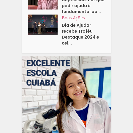
pedir ajuda é
fundamental pa...
Boas Ações
Dia de Ajudar
recebe Troféu
Destaque 2024 e
cel...