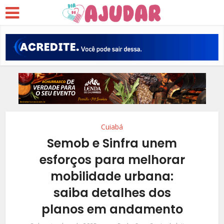
Cuiabá
Semob e Sinfra unem
esforços para melhorar
mobilidade urbana:
saiba detalhes dos
planos em andamento