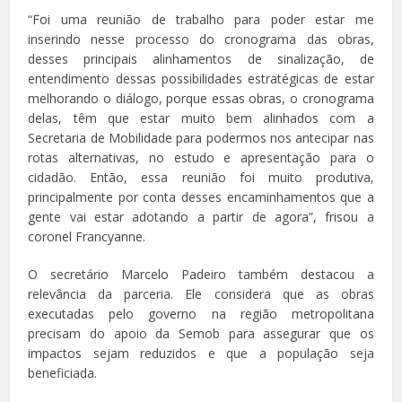
“Foi uma reunião de trabalho para poder estar me
inserindo nesse processo do cronograma das obras,
desses principais alinhamentos de sinalização, de
entendimento dessas possibilidades estratégicas de estar
melhorando o diálogo, porque essas obras, o cronograma
delas, têm que estar muito bem alinhados com a
Secretaria de Mobilidade para podermos nos antecipar nas
rotas alternativas, no estudo e apresentação para o
cidadão. Então, essa reunião foi muito produtiva,
principalmente por conta desses encaminhamentos que a
gente vai estar adotando a partir de agora”, frisou a
coronel Francyanne.
O secretário Marcelo Padeiro também destacou a
relevância da parceria. Ele considera que as obras
executadas pelo governo na região metropolitana
precisam do apoio da Semob para assegurar que os
impactos sejam reduzidos e que a população seja
beneficiada.