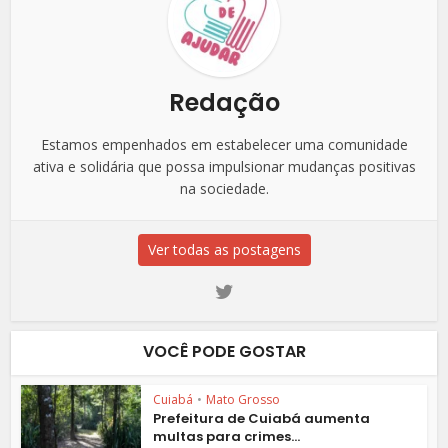
Redação
Estamos empenhados em estabelecer uma comunidade
ativa e solidária que possa impulsionar mudanças positivas
na sociedade.
Ver todas as postagens
VOCÊ PODE GOSTAR
Cuiabá
•
Mato Grosso
Prefeitura de Cuiabá aumenta
multas para crimes...