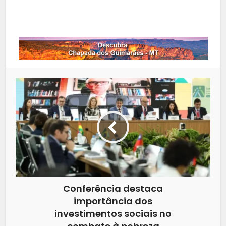
Whatsapp
Conferência destaca
importância dos
investimentos sociais no