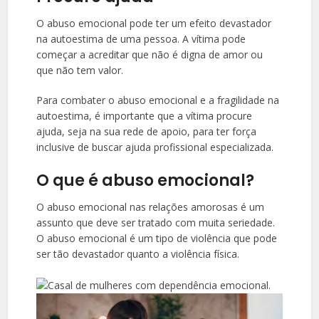
O abuso emocional pode ter um efeito devastador
na autoestima de uma pessoa. A vítima pode
começar a acreditar que não é digna de amor ou
que não tem valor.
Para combater o abuso emocional e a fragilidade na
autoestima, é importante que a vítima procure
ajuda, seja na sua rede de apoio, para ter força
inclusive de buscar ajuda profissional especializada.
O que é abuso emocional?
O abuso emocional nas relações amorosas é um
assunto que deve ser tratado com muita seriedade.
O abuso emocional é um tipo de violência que pode
ser tão devastador quanto a violência física.