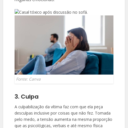
Fonte: Canva
3. Culpa
A culpabilização da vítima faz com que ela peça
desculpas inclusive por coisas que não fez. Tomada
pelo medo, a tensão aumenta na mesma proporção
que as psicológicas, verbais e até mesmo física