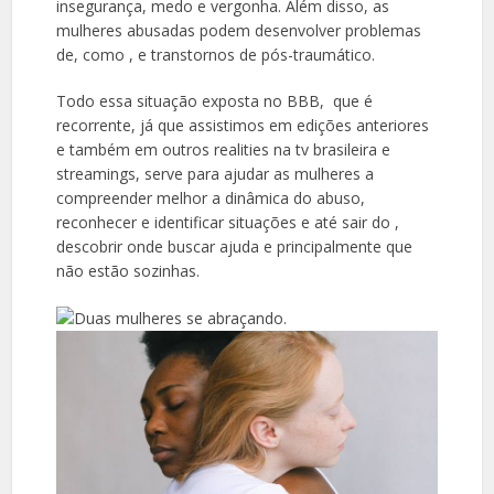
insegurança, medo e vergonha. Além disso, as
mulheres abusadas podem desenvolver problemas
de, como , e transtornos de pós-traumático.
Todo essa situação exposta no BBB, que é
recorrente, já que assistimos em edições anteriores
e também em outros realities na tv brasileira e
streamings, serve para ajudar as mulheres a
compreender melhor a dinâmica do abuso,
reconhecer e identificar situações e até sair do ,
descobrir onde buscar ajuda e principalmente que
não estão sozinhas.