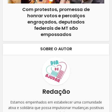
Com protestos, promessa de
honrar votos e percalços
engraçados, deputados
federais de MT são
empossados
SOBRE O AUTOR
Redação
Estamos empenhados em estabelecer uma comunidade
ativa e solidária que possa impulsionar mudanças positivas