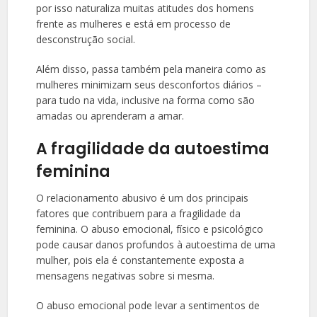
por isso naturaliza muitas atitudes dos homens
frente as mulheres e está em processo de
desconstrução social.
Além disso, passa também pela maneira como as
mulheres minimizam seus desconfortos diários –
para tudo na vida, inclusive na forma como são
amadas ou aprenderam a amar.
A fragilidade da autoestima
feminina
O relacionamento abusivo é um dos principais
fatores que contribuem para a fragilidade da
feminina. O abuso emocional, físico e psicológico
pode causar danos profundos à autoestima de uma
mulher, pois ela é constantemente exposta a
mensagens negativas sobre si mesma.
O abuso emocional pode levar a sentimentos de