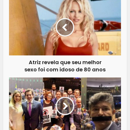
Atriz revela que seu melhor
sexo foi com idoso de 80 anos