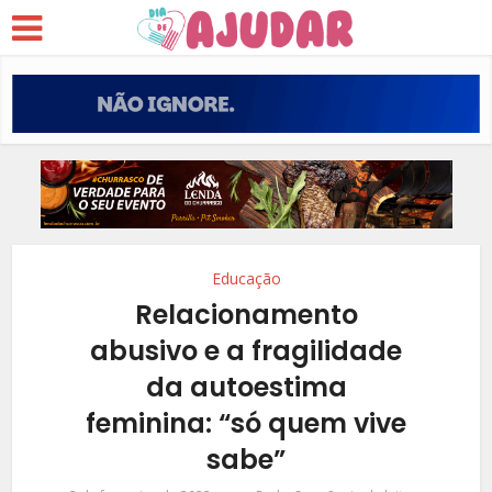
Educação
Relacionamento
abusivo e a fragilidade
da autoestima
feminina: “só quem vive
sabe”