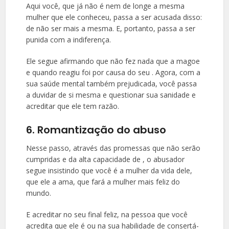
Aqui você, que já não é nem de longe a mesma
mulher que ele conheceu, passa a ser acusada disso:
de não ser mais a mesma. E, portanto, passa a ser
punida com a indiferença.
Ele segue afirmando que não fez nada que a magoe
e quando reagiu foi por causa do seu . Agora, com a
sua saúde mental também prejudicada, você passa
a duvidar de si mesma e questionar sua sanidade e
acreditar que ele tem razão.
6. Romantização do abuso
Nesse passo, através das promessas que não serão
cumpridas e da alta capacidade de , o abusador
segue insistindo que você é a mulher da vida dele,
que ele a ama, que fará a mulher mais feliz do
mundo.
E acreditar no seu final feliz, na pessoa que você
acredita que ele é ou na sua habilidade de consertá-