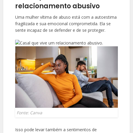
relacionamento abusivo
Uma mulher vítima de abuso está com a autoestima
fragilizada e sua emocional comprometida. Ela se
sente incapaz de se defender e de se proteger.
Fonte: Canva
Isso pode levar também a sentimentos de