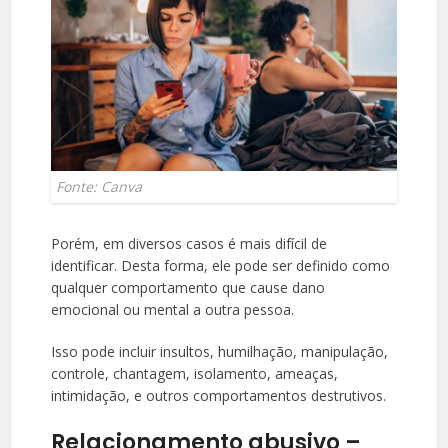
Fonte: Canva
Porém, em diversos casos é mais difícil de
identificar. Desta forma, ele pode ser definido como
qualquer comportamento que cause dano
emocional ou mental a outra pessoa.
Isso pode incluir insultos, humilhação, manipulação,
controle, chantagem, isolamento, ameaças,
intimidação, e outros comportamentos destrutivos.
Relacionamento abusivo –