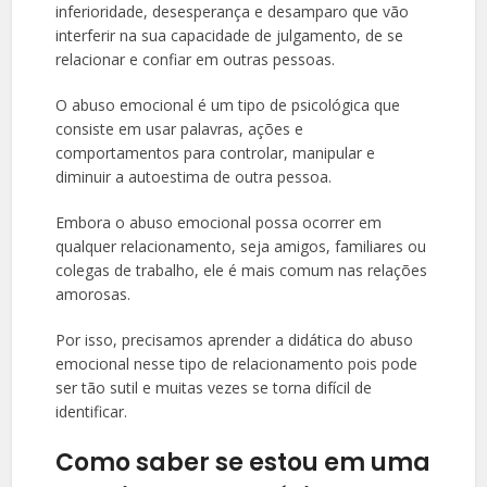
inferioridade, desesperança e desamparo que vão
interferir na sua capacidade de julgamento, de se
relacionar e confiar em outras pessoas.
O abuso emocional é um tipo de psicológica que
consiste em usar palavras, ações e
comportamentos para controlar, manipular e
diminuir a autoestima de outra pessoa.
Embora o abuso emocional possa ocorrer em
qualquer relacionamento, seja amigos, familiares ou
colegas de trabalho, ele é mais comum nas relações
amorosas.
Por isso, precisamos aprender a didática do abuso
emocional nesse tipo de relacionamento pois pode
ser tão sutil e muitas vezes se torna difícil de
identificar.
Como saber se estou em uma