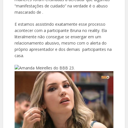
“manifestações de cuidado” na verdade é o abuso
mascarado de .
E estamos assistindo exatamente esse processo
acontecer com a participante Bruna no reality. Ela
literalmente não consegue se enxergar em um
relacionamento abusivo, mesmo com o alerta do
próprio apresentador e dos demais participantes na
casa.