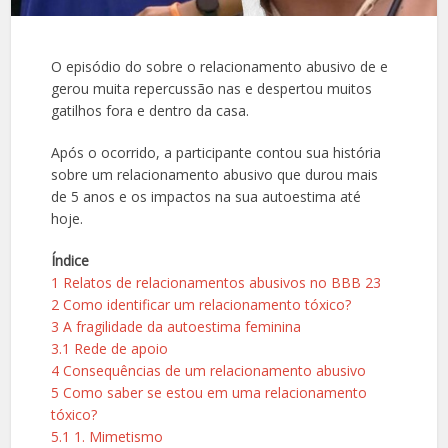
O episódio do sobre o relacionamento abusivo de e
gerou muita repercussão nas e despertou muitos
gatilhos fora e dentro da casa.
Após o ocorrido, a participante contou sua história
sobre um relacionamento abusivo que durou mais
de 5 anos e os impactos na sua autoestima até
hoje.
Índice
1
Relatos de relacionamentos abusivos no BBB 23
2
Como identificar um relacionamento tóxico?
3
A fragilidade da autoestima feminina
3.1
Rede de apoio
4
Consequências de um relacionamento abusivo
5
Como saber se estou em uma relacionamento
tóxico?
5.1
1. Mimetismo