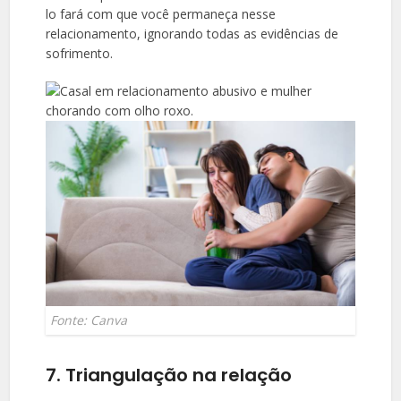
lo fará com que você permaneça nesse
relacionamento, ignorando todas as evidências de
sofrimento.
Fonte: Canva
7. Triangulação na relação