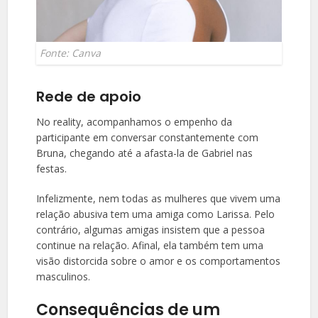
Fonte: Canva
Rede de apoio
No reality, acompanhamos o empenho da
participante em conversar constantemente com
Bruna, chegando até a afasta-la de Gabriel nas
festas.
Infelizmente, nem todas as mulheres que vivem uma
relação abusiva tem uma amiga como Larissa. Pelo
contrário, algumas amigas insistem que a pessoa
continue na relação. Afinal, ela também tem uma
visão distorcida sobre o amor e os comportamentos
masculinos.
Consequências de um