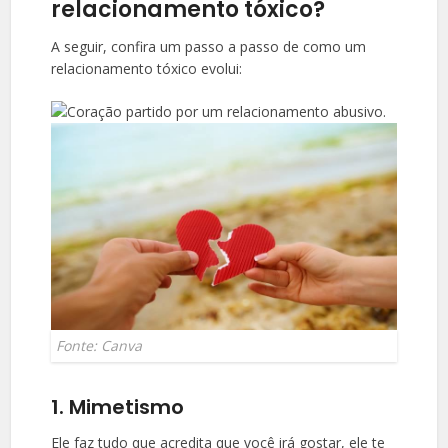
relacionamento tóxico?
A seguir, confira um passo a passo de como um
relacionamento tóxico evolui:
Fonte: Canva
1. Mimetismo
Ele faz tudo que acredita que você irá gostar, ele te