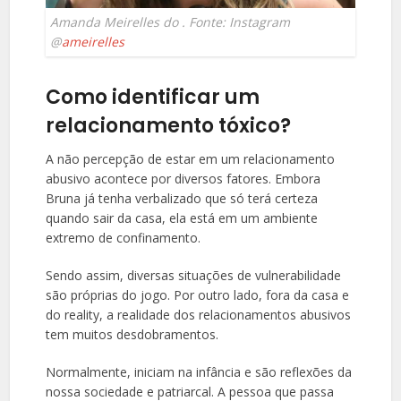
Amanda Meirelles do . Fonte: Instagram
@
ameirelles
Como identificar um
relacionamento tóxico?
A não percepção de estar em um relacionamento
abusivo acontece por diversos fatores. Embora
Bruna já tenha verbalizado que só terá certeza
quando sair da casa, ela está em um ambiente
extremo de confinamento.
Sendo assim, diversas situações de vulnerabilidade
são próprias do jogo. Por outro lado, fora da casa e
do reality, a realidade dos relacionamentos abusivos
tem muitos desdobramentos.
Normalmente, iniciam na infância e são reflexões da
nossa sociedade e patriarcal. A pessoa que passa