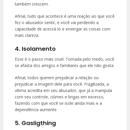
também crescem.
Afinal, tudo que acontece é uma reação ao que você
fez o abusador sentir, e você vai perdendo a
capacidade de acessá-lo e enxergar as coisas com
mais clareza.
4. Isolamento
Esse é o passo mais cruel. Tomada pelo medo, você
se afasta dos amigos e familiares que ele não gosta.
Afinal, todos querem prejudicar a relação ou
prejudicar a imagem dele para você. Fragilizada, a
vítima acredita em seu abusador, que já a manipula
com seu controle, ciúmes e brigas em excesso,
fazendo com que você se isole ainda mais e a
dependência aumente.
5. Gasligthing