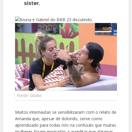
sister.
Fonte: Globo
Muitos internautas se sensibilizaram com o relato de
Amanda que, apesar de dolorido, serve como
aprendizado para todas nós na confusão que muitas
mulheres foram ensinadas a acreditar que algumas