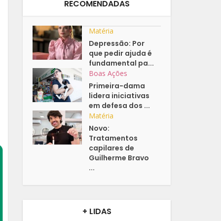
RECOMENDADAS
Matéria
Depressão: Por
que pedir ajuda é
fundamental pa...
Boas Ações
Primeira-dama
lidera iniciativas
em defesa dos ...
Matéria
Novo:
Tratamentos
capilares de
Guilherme Bravo
...
+ LIDAS