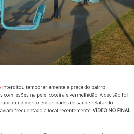
e
interditou temporariamente a praça do bairro
com lesões na pele, coceira e vermelhidão. A decisão foi
aram atendimento em unidades de saúde relatando
aviam frequentado o local recentemente.
VÍDEO NO FINAL