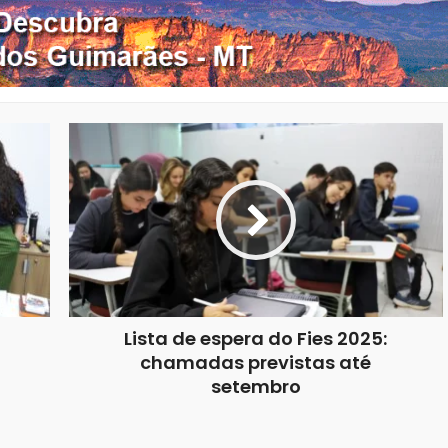
Lista de espera do Fies 2025:
chamadas previstas até
setembro