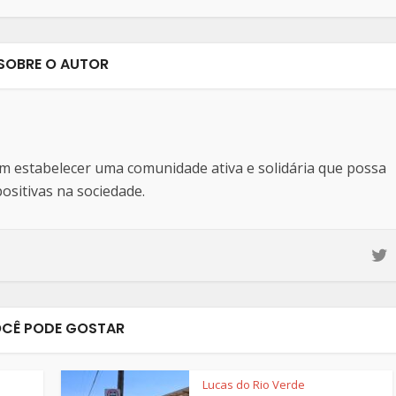
SOBRE O AUTOR
estabelecer uma comunidade ativa e solidária que possa
sitivas na sociedade.
CÊ PODE GOSTAR
Lucas do Rio Verde