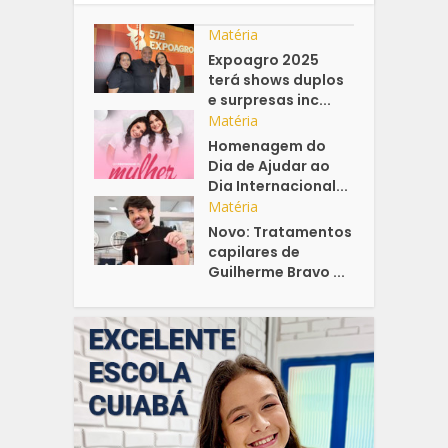
Matéria
Expoagro 2025
terá shows duplos
e surpresas inc...
Matéria
Homenagem do
Dia de Ajudar ao
Dia Internacional...
Matéria
Novo: Tratamentos
capilares de
Guilherme Bravo ...