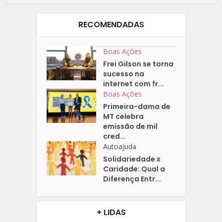
RECOMENDADAS
Boas Ações
Frei Gilson se torna
sucesso na
internet com fr...
Boas Ações
Primeira-dama de
MT celebra
emissão de mil
cred...
Autoajuda
Solidariedade x
Caridade: Qual a
Diferença Entr...
+ LIDAS